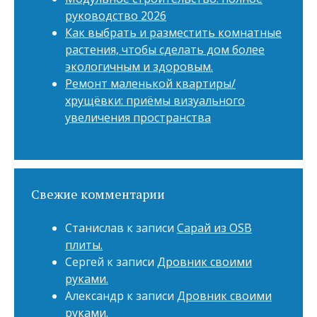
руководство 2026
Как выбрать и разместить комнатные
растения, чтобы сделать дом более
экологичным и здоровым.
Ремонт маленькой квартиры/
хрущёвки: приёмы визуального
увеличения пространства
Свежие комментарии
Станислав
к записи
Сарай из OSB
плиты.
Сергей
к записи
Дровник своими
руками.
Александр
к записи
Дровник своими
руками.