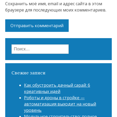
Сохранить моё имя, email и адрес сайта в этом
браузере для последующих моих комментариев.
Найти:
Свежие записи
Как обустроить дачный сарай: 6
креативных идей
Роботы и дроны в стройке —
автоматизация выходит на новый
уровень
Модульное строительство: полное