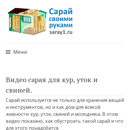
Меню
Перейти
Видео сарая для кур, уток и
к
свиней.
содержимому
Сарай используется не только для хранения вещей
и инструментов, но и как дом для всякой
живности: кур, уток, свиней и молодняка. В этом
видео показано, как обустроить такой сарай и что
для этого понадобится.