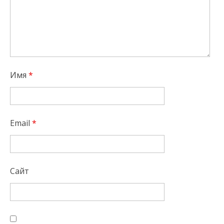
Имя
*
Email
*
Сайт