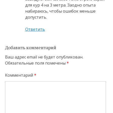
для кур 4 на 3 метра. Заодно опыта
набираюсь, чтобы ошибок меньше
допустить.
Ответить
Добавить комментарий
Ваш адрес email не будет опубликован.
Обязательные поля помечены
*
Комментарий
*