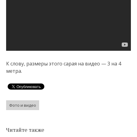
К слову, размеры этого сарая на видео — 3 на 4
метра.
Фото и видео
Читайте также