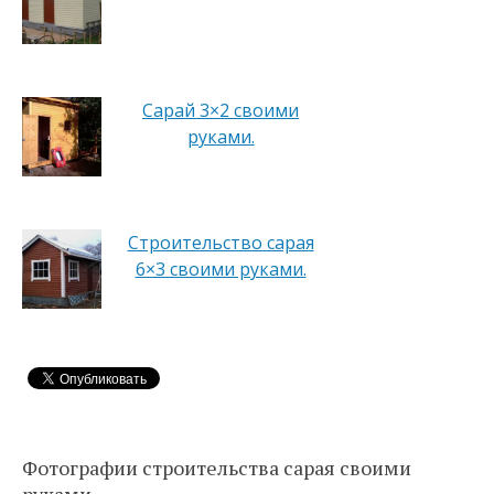
Сарай 3×2 своими
руками.
Строительство сарая
6×3 своими руками.
Фотографии строительства сарая своими