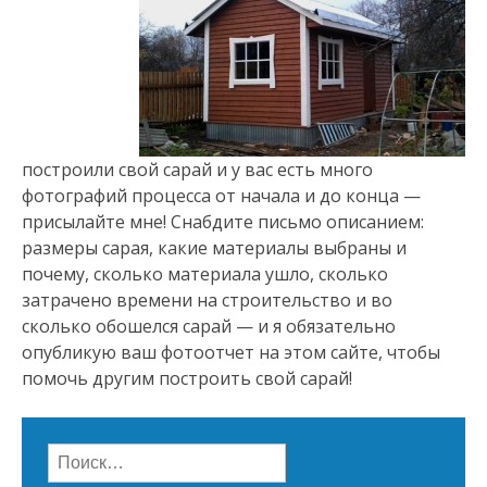
построили свой сарай и у вас есть много
фотографий процесса от начала и до конца —
присылайте мне! Снабдите письмо описанием:
размеры сарая, какие материалы выбраны и
почему, сколько материала ушло, сколько
затрачено времени на строительство и во
сколько обошелся сарай — и я обязательно
опубликую ваш фотоотчет на этом сайте, чтобы
помочь другим построить свой сарай!
Найти: