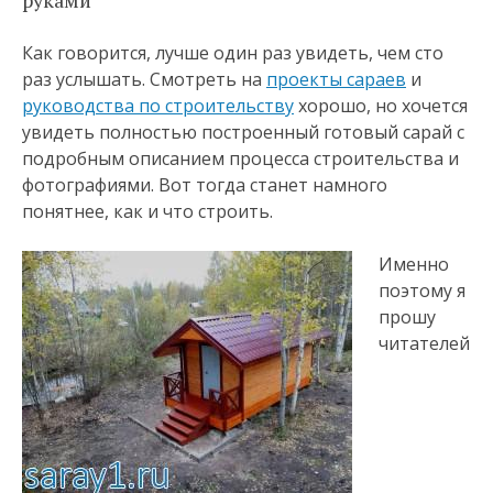
руками
Как говорится, лучше один раз увидеть, чем сто
раз услышать. Смотреть на
проекты сараев
и
руководства по строительству
хорошо, но хочется
увидеть полностью построенный готовый сарай с
подробным описанием процесса строительства и
фотографиями. Вот тогда станет намного
понятнее, как и что строить.
Именно
поэтому я
прошу
читателей