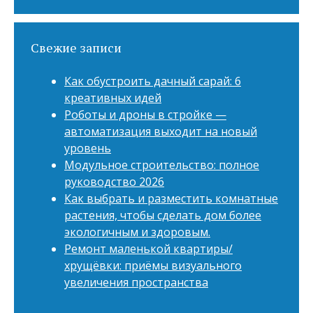
Свежие записи
Как обустроить дачный сарай: 6
креативных идей
Роботы и дроны в стройке —
автоматизация выходит на новый
уровень
Модульное строительство: полное
руководство 2026
Как выбрать и разместить комнатные
растения, чтобы сделать дом более
экологичным и здоровым.
Ремонт маленькой квартиры/
хрущёвки: приёмы визуального
увеличения пространства