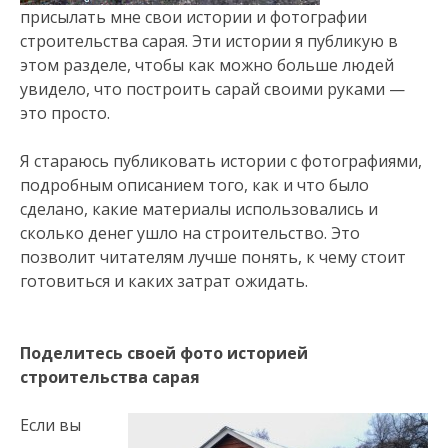
присылать мне свои истории и фотографии
строительства сарая. Эти истории я публикую в
этом разделе, чтобы как можно больше людей
увидело, что построить сарай своими руками —
это просто.
Я стараюсь публиковать истории с фотографиями,
подробным описанием того, как и что было
сделано, какие материалы использовались и
сколько денег ушло на строительство. Это
позволит читателям лучше понять, к чему стоит
готовиться и каких затрат ожидать.
Поделитесь своей фото историей
строительства сарая
Если вы