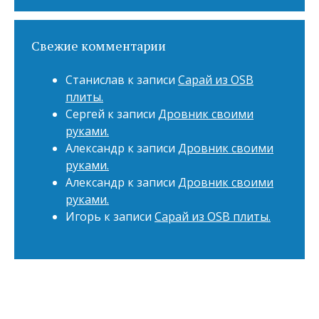
Свежие комментарии
Станислав
к записи
Сарай из OSB
плиты.
Сергей
к записи
Дровник своими
руками.
Александр
к записи
Дровник своими
руками.
Александр
к записи
Дровник своими
руками.
Игорь
к записи
Сарай из OSB плиты.