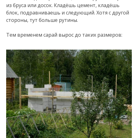
из бруса или досок. Кладёшь цемент, кладёшь
блок, подравниваешь и следующий. Хотя с другой
стороны, тут больше рутины.
Тем временем сарай вырос до таких размеров: