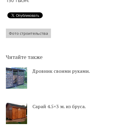
150 тысяч.
Фото строительства
Читайте также
Дровник своими руками.
Сарай 4.5×3 м. из бруса.