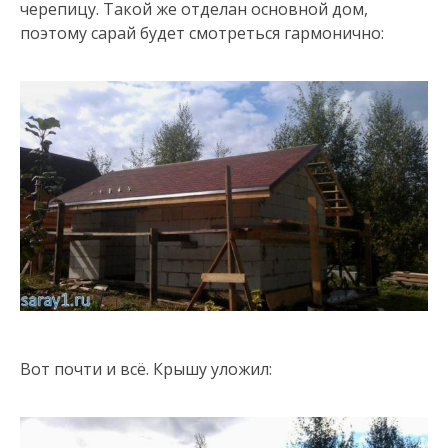
черепицу. Такой же отделан основной дом,
поэтому сарай будет смотреться гармонично:
Вот почти и всё. Крышу уложил: