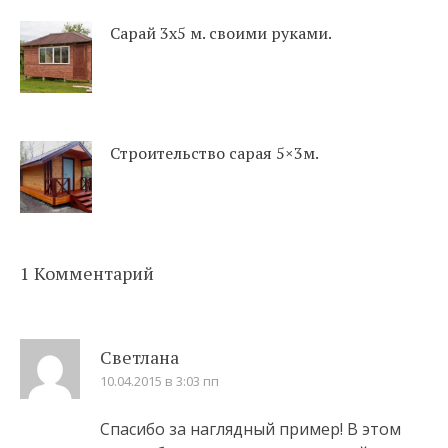
Сарай 3х5 м. своими руками.
Строительство сарая 5×3м.
1 Комментарий
Светлана
10.04.2015 в 3:03 пп
Спасибо за наглядный пример! В этом