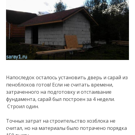
Напоследок осталось установить дверь и сарай из
пеноблоков готов! Если не считать времени,
затраченного на подготовку и отстаивание
фундамента, сарай был построен за 4 недели.
Строил один.
Точных затрат на строительство хозблока не
считал, но на материалы было потрачено порядка