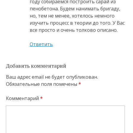
году собираемся построить сарай из
пенобетона. Будем нанимать бригаду,
но, тем не менее, хотелось немного
изучить процесс в теории до того. У Вас
все просто и очень толково описано.
Ответить
Добавить комментарий
Ваш адрес email не будет опубликован.
Обязательные поля помечены
*
Комментарий
*