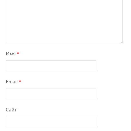
Имя
*
Email
*
Сайт