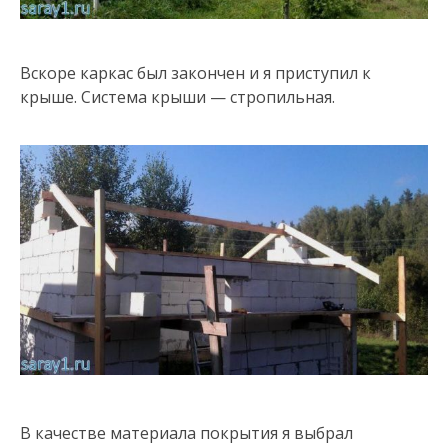
Вскоре каркас был закончен и я приступил к
крыше. Система крыши — стропильная.
В качестве материала покрытия я выбрал