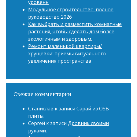
уровень
Модульное строительство: полное
руководство 2026
Как выбрать и разместить комнатные
растения, чтобы сделать дом более
экологичным и здоровым.
Ремонт маленькой квартиры/
хрущёвки: приёмы визуального
увеличения пространства
Свежие комментарии
Станислав
к записи
Сарай из OSB
плиты.
Сергей
к записи
Дровник своими
руками.