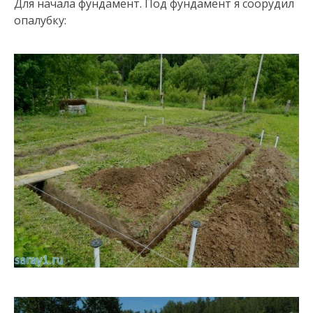
Для начала фундамент. Под фундамент я соорудил
опалубку: