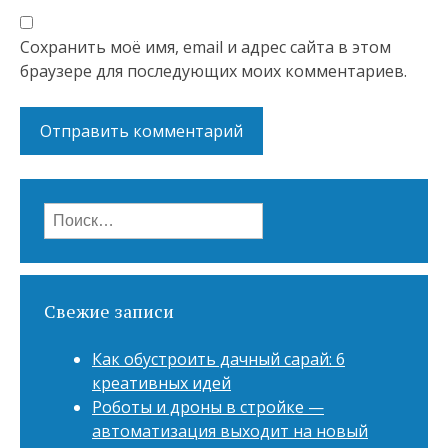
Сохранить моё имя, email и адрес сайта в этом
браузере для последующих моих комментариев.
Найти:
Свежие записи
Как обустроить дачный сарай: 6
креативных идей
Роботы и дроны в стройке —
автоматизация выходит на новый